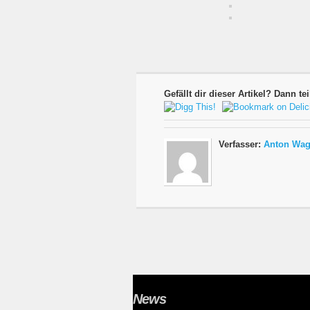
Gefällt dir dieser Artikel? Dann tei
Verfasser:
Anton Wag
News