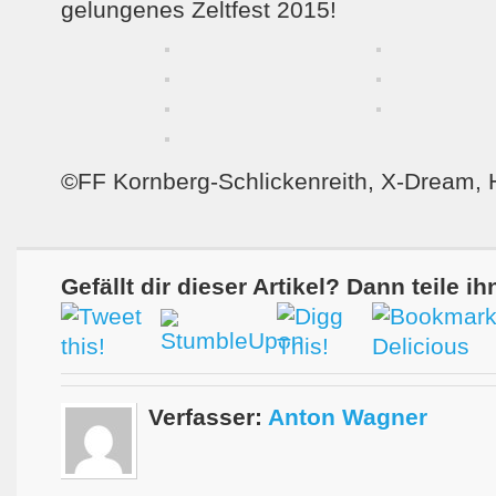
gelungenes Zeltfest 2015!
©FF Kornberg-Schlickenreith, X-Dream, H
Gefällt dir dieser Artikel? Dann teile ih
Verfasser:
Anton Wagner