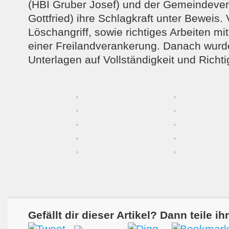
(HBI Gruber Josef) und der Gemeindever
Gottfried) ihre Schlagkraft unter Beweis.
Löschangriff, sowie richtiges Arbeiten m
einer Freilandverankerung. Danach wurd
Unterlagen auf Vollständigkeit und Richtig
Gefällt dir dieser Artikel? Dann teile ih