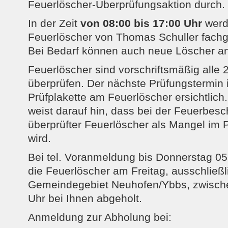
Feuerlöscher-Überprüfungsaktion durch.
In der Zeit
von 08:00 bis 17:00 Uhr
werd
Feuerlöscher von Thomas Schuller fachge
Bei Bedarf können auch neue Löscher a
Feuerlöscher sind vorschriftsmäßig alle 
überprüfen. Der nächste Prüfungstermin i
Prüfplakette am Feuerlöscher ersichtlich
weist darauf hin, dass bei der Feuerbesc
überprüfter Feuerlöscher als Mangel im P
wird.
Bei tel. Voranmeldung bis Donnerstag 0
die Feuerlöscher am Freitag, ausschließl
Gemeindegebiet Neuhofen/Ybbs, zwische
Uhr bei Ihnen abgeholt.
Anmeldung zur Abholung bei: