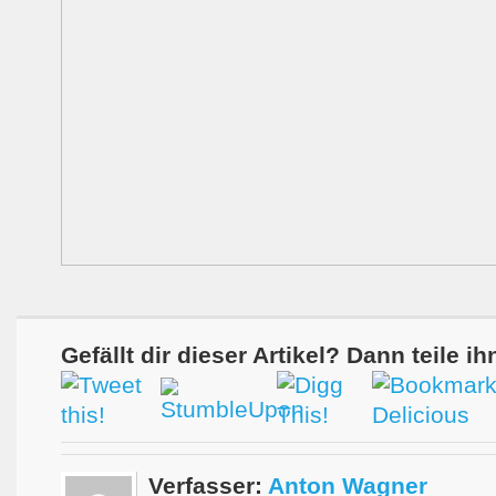
Gefällt dir dieser Artikel? Dann teile ih
Verfasser:
Anton Wagner