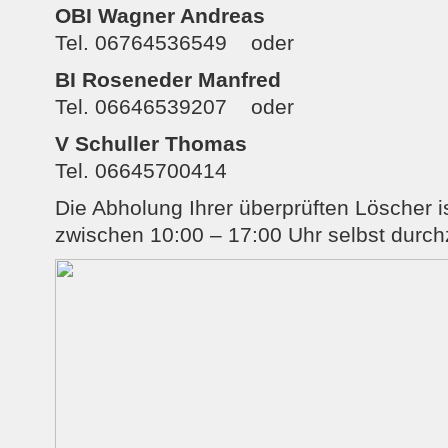
OBI Wagner Andreas
Tel. 06764536549 oder
BI Roseneder Manfred
Tel. 06646539207 oder
V Schuller Thomas
Tel. 06645700414
Die Abholung Ihrer überprüften Löscher 
zwischen 10:00 – 17:00 Uhr selbst durch