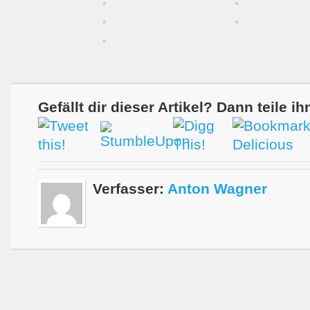
Gefällt dir dieser Artikel? Dann teile ih
Verfasser:
Anton Wagner