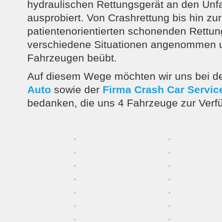
hydraulischen Rettungsgerät an den Unf
ausprobiert. Von Crashrettung bis hin zur
patientenorientierten schonenden Rettu
verschiedene Situationen angenommen 
Fahrzeugen beübt.
Auf diesem Wege möchten wir uns bei d
Auto
sowie der
Firma Crash Car Servic
bedanken, die uns 4 Fahrzeuge zur Verfü