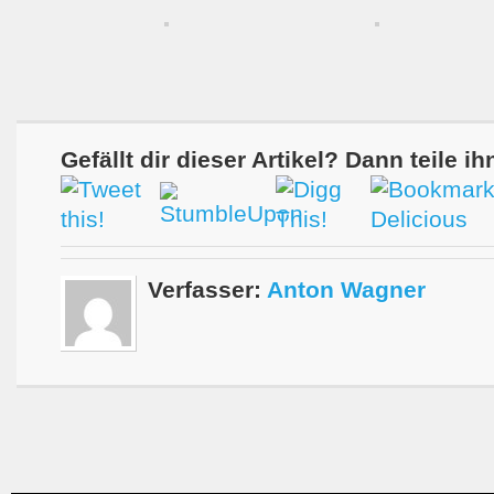
Gefällt dir dieser Artikel? Dann teile ih
Verfasser:
Anton Wagner