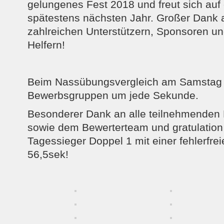
gelungenes Fest 2018 und freut sich auf
spätestens nächsten Jahr. Großer Dank 
zahlreichen Unterstützern, Sponsoren und
Helfern!
Beim Nassübungsvergleich am Samstag
Bewerbsgruppen um jede Sekunde.
Besonderer Dank an alle teilnehmende
sowie dem Bewerterteam und gratulation
Tagessieger Doppel 1 mit einer fehlerfrei
56,5sek!