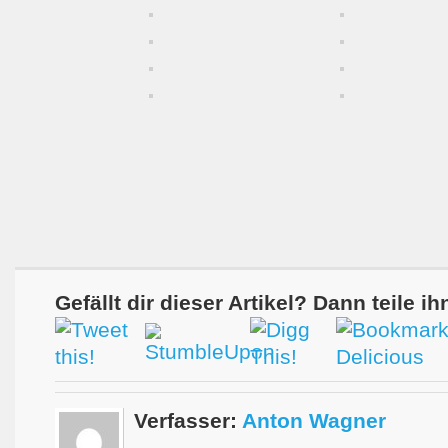
Gefällt dir dieser Artikel? Dann teile ih
Verfasser:
Anton Wagner