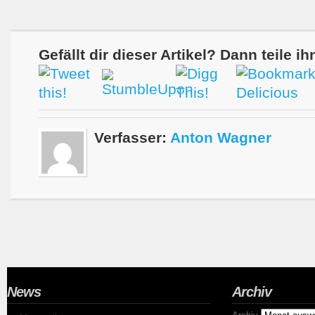
Gefällt dir dieser Artikel? Dann teile ih
Verfasser:
Anton Wagner
News
Archiv