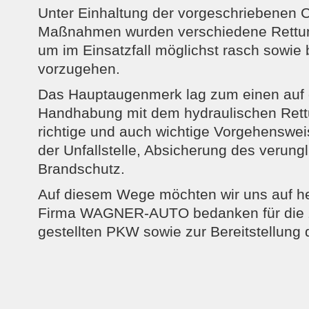
Unter Einhaltung der vorgeschriebenen
Maßnahmen wurden verschiedene Rettun
um im Einsatzfall möglichst rasch sowie
vorzugehen.
Das Hauptaugenmerk lag zum einen auf d
Handhabung mit dem hydraulischen Rett
richtige und auch wichtige Vorgehenswe
der Unfallstelle, Absicherung des verun
Brandschutz.
Auf diesem Wege möchten wir uns auf her
Firma WAGNER-AUTO bedanken für die 
gestellten PKW sowie zur Bereitstellung 