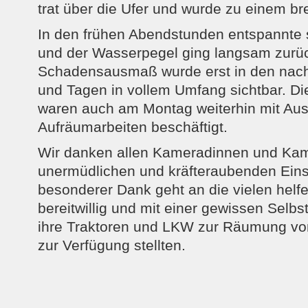
trat über die Ufer und wurde zu einem bre
In den frühen Abendstunden entspannte 
und der Wasserpegel ging langsam zurü
Schadensausmaß wurde erst in den nac
und Tagen in vollem Umfang sichtbar. Die
waren auch am Montag weiterhin mit Au
Aufräumarbeiten beschäftigt.
Wir danken allen Kameradinnen und Kam
unermüdlichen und kräfteraubenden Eins
besonderer Dank geht an die vielen hel
bereitwillig und mit einer gewissen Selbs
ihre Traktoren und LKW zur Räumung vo
zur Verfügung stellten.