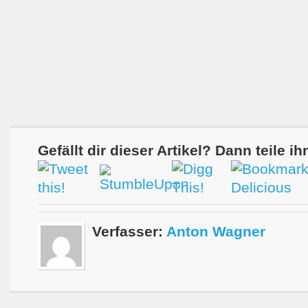
Gefällt dir dieser Artikel? Dann teile ih
Verfasser:
Anton Wagner