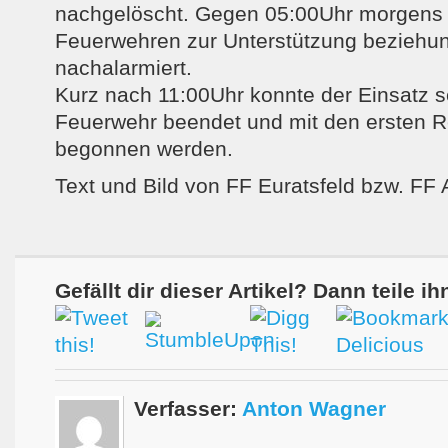
nachgelöscht. Gegen 05:00Uhr morgens 
Feuerwehren zur Unterstützung beziehu
nachalarmiert.
Kurz nach 11:00Uhr konnte der Einsatz s
Feuerwehr beendet und mit den ersten R
begonnen werden.
Text und Bild von FF Euratsfeld bzw. FF
Gefällt dir dieser Artikel? Dann teile ih
Verfasser:
Anton Wagner