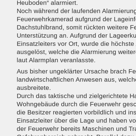
Heuboden“ alarmiert.
Noch während der laufenden Alarmierung
Feuerwehrkamerad aufgrund der Lageinf
Dachstuhlbrand, somit rückten weitere 
Unterstützung an. Aufgrund der Lageerk
Einsatzleiters vor Ort, wurde die höchste
ausgelöst, welche die Alarmierung weite
laut Alarmplan veranlasste.
Aus bisher ungeklärter Ursache brach F
landwirtschaftlichen Anwesen aus, welch
ausbreitete.
Durch das taktische und zielgerichtete 
Wohngebäude durch die Feuerwehr gesc
die Besitzer reagierten vorbildlich und in
Einsatzleiter über die Lage und haben vo
der Feuerwehr bereits Maschinen und T