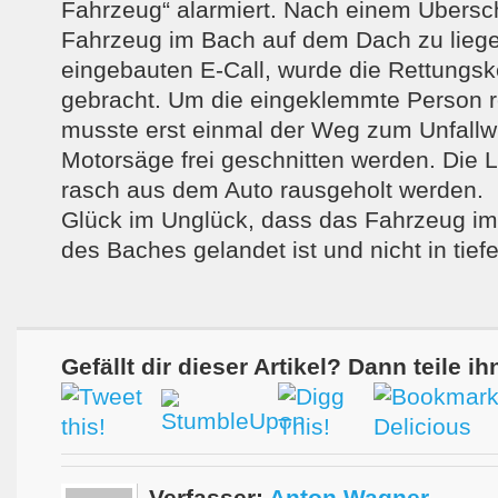
Fahrzeug“ alarmiert. Nach einem Übers
Fahrzeug im Bach auf dem Dach zu lieg
eingebauten E-Call, wurde die Rettungsk
gebracht. Um die eingeklemmte Person r
musste erst einmal der Weg zum Unfallwr
Motorsäge frei geschnitten werden. Die 
rasch aus dem Auto rausgeholt werden.
Glück im Unglück, dass das Fahrzeug im
des Baches gelandet ist und nicht in tie
Gefällt dir dieser Artikel? Dann teile ih