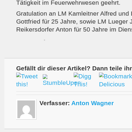
Tätigkeit im Feuerwehrwesen geehrt.
Gratulation an LM Kamleitner Alfred un
Gottfried für 25 Jahre, sowie LM Lueger
Reikersdorfer Anton für 50 Jahre im Dien
Gefällt dir dieser Artikel? Dann teile ih
Verfasser:
Anton Wagner